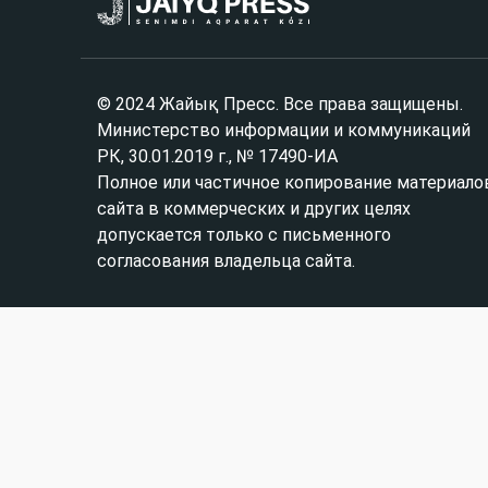
© 2024 Жайық Пресс. Все права защищены.
Министерство информации и коммуникаций
РК, 30.01.2019 г., № 17490-ИА
Полное или частичное копирование материало
сайта в коммерческих и других целях
допускается только с письменного
согласования владельца сайта.