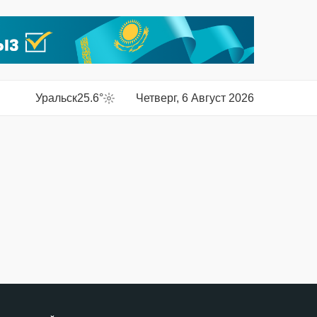
Уральск
25.6°
Четверг, 6 Август 2026