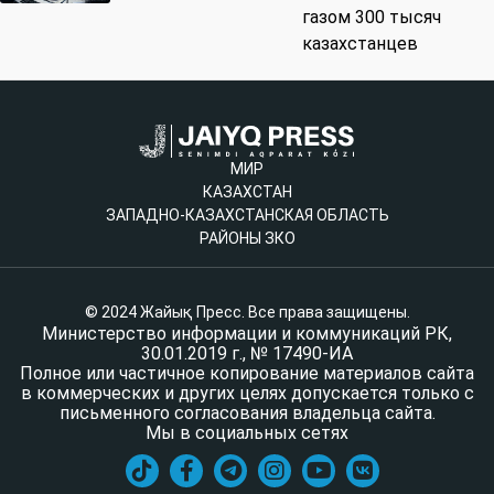
газом 300 тысяч
казахстанцев
МИР
КАЗАХСТАН
ЗАПАДНО-КАЗАХСТАНСКАЯ ОБЛАСТЬ
РАЙОНЫ ЗКО
© 2024 Жайық Пресс. Все права защищены.
Министерство информации и коммуникаций РК,
30.01.2019 г., № 17490-ИА
Полное или частичное копирование материалов сайта
в коммерческих и других целях допускается только с
письменного согласования владельца сайта.
Мы в социальных сетях