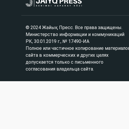
© 2024 Жайық Пресс. Все права защищены.
Министерство информации и коммуникаций
РК, 30.01.2019 г., № 17490-ИА
Полное или частичное копирование материало
сайта в коммерческих и других целях
допускается только с письменного
согласования владельца сайта.