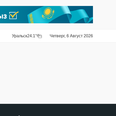
Уральск
24.1°
Четверг, 6 Август 2026