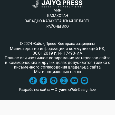
МИР
КАЗАХСТАН
ЗАПАДНО-КАЗАХСТАНСКАЯ ОБЛАСТЬ
РАЙОНЫ ЗКО
© 2024 Жайық Пресс. Все права защищены.
Министерство информации и коммуникаций РК,
30.01.2019 г., № 17490-ИА
Полное или частичное копирование материалов сайта
в коммерческих и других целях допускается только с
письменного согласования владельца сайта.
Мы в социальных сетях
Разработка сайта — Студия «Web-Design.kz»