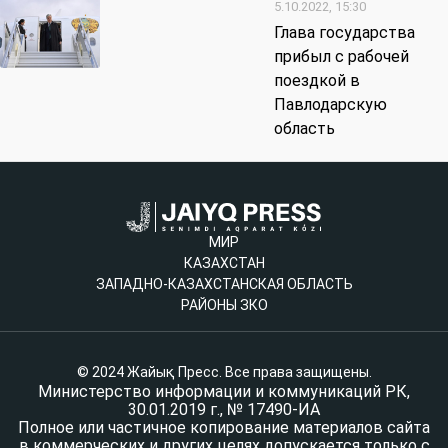
5.10.2022, 15:30
Глава государства
прибыл с рабочей
поездкой в
Павлодарскую
область
МИР
КАЗАХСТАН
ЗАПАДНО-КАЗАХСТАНСКАЯ ОБЛАСТЬ
РАЙОНЫ ЗКО
© 2024 Жайық Пресс. Все права защищены.
Министерство информации и коммуникаций РК,
30.01.2019 г., № 17490-ИА
Полное или частичное копирование материалов сайта
в коммерческих и других целях допускается только с