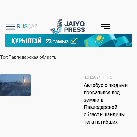
Тег: Павлодарская область
4.01.2024, 11:45
Автобус с людьми
провалился под
землю в
Павлодарской
области: найдены
тела погибших