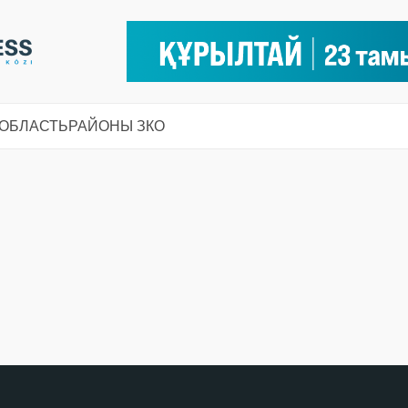
 ОБЛАСТЬ
РАЙОНЫ ЗКО