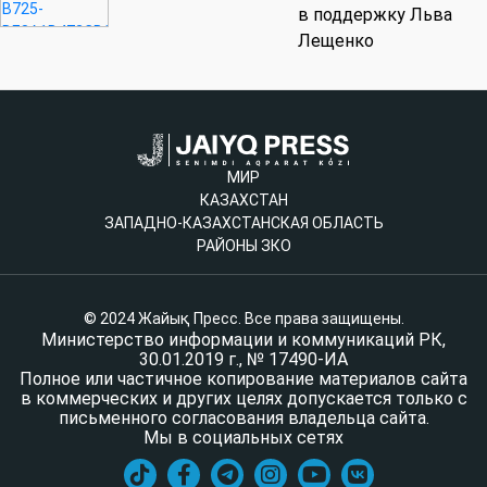
в поддержку Льва
Лещенко
МИР
КАЗАХСТАН
ЗАПАДНО-КАЗАХСТАНСКАЯ ОБЛАСТЬ
РАЙОНЫ ЗКО
© 2024 Жайық Пресс. Все права защищены.
Министерство информации и коммуникаций РК,
30.01.2019 г., № 17490-ИА
Полное или частичное копирование материалов сайта
в коммерческих и других целях допускается только с
письменного согласования владельца сайта.
Мы в социальных сетях