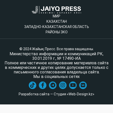
МИР
КАЗАХСТАН
ЗАПАДНО-КАЗАХСТАНСКАЯ ОБЛАСТЬ
РАЙОНЫ ЗКО
© 2024 Жайық Пресс. Все права защищены.
Министерство информации и коммуникаций РК,
30.01.2019 г., № 17490-ИА
Полное или частичное копирование материалов сайта
в коммерческих и других целях допускается только с
письменного согласования владельца сайта.
Мы в социальных сетях
Разработка сайта — Студия «Web-Design.kz»