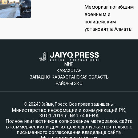
Мемориал погибшим
военным и
полицейским
установят в Алматы
МИР
КАЗАХСТАН
ЗАПАДНО-КАЗАХСТАНСКАЯ ОБЛАСТЬ
РАЙОНЫ ЗКО
© 2024 Жайық Пресс. Все права защищены.
Министерство информации и коммуникаций РК,
30.01.2019 г., № 17490-ИА
Полное или частичное копирование материалов сайта
в коммерческих и других целях допускается только с
письменного согласования владельца сайта.
Мы в социальных сетях