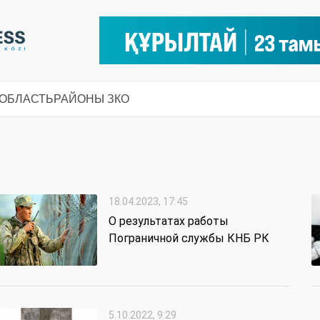
 ОБЛАСТЬ
РАЙОНЫ ЗКО
18.04.2023, 17:45
О результатах работы
Пограничной службы КНБ РК
5.10.2022, 9:29