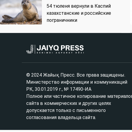
54 тюленя вернули в Каспий
казахстанские и российские
пограничники
© 2024 Жайық Пресс. Все права защищены.
Министерство информации и коммуникаций
РК, 30.01.2019 г., № 17490-ИА
Полное или частичное копирование материало
сайта в коммерческих и других целях
допускается только с письменного
согласования владельца сайта.