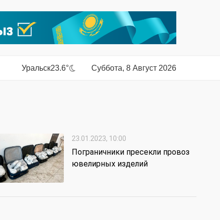
Уральск
23.6°
Суббота, 8 Август 2026
23.01.2023, 10:00
Пограничники пресекли провоз
ювелирных изделий