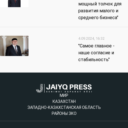
мощный толчок для
развития малого и
среднего бизнеса"
4.09.2024, 16:32
"Самое главное -
наше согласие и
стабильность"
МИР
КАЗАХСТАН
ЗАПАДНО-КАЗАХСТАНСКАЯ ОБЛАСТЬ
РАЙОНЫ ЗКО