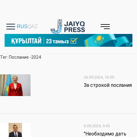
Тег: Послание -2024
26.09.2024, 16:59
За строкой послания
6.09.2024, 9:45
"Необходимо дать