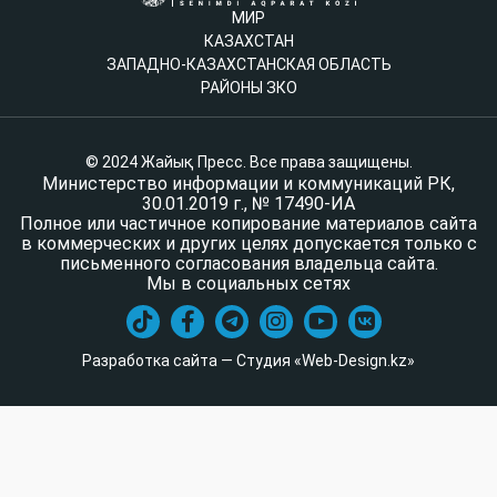
МИР
КАЗАХСТАН
ЗАПАДНО-КАЗАХСТАНСКАЯ ОБЛАСТЬ
РАЙОНЫ ЗКО
© 2024 Жайық Пресс. Все права защищены.
Министерство информации и коммуникаций РК,
30.01.2019 г., № 17490-ИА
Полное или частичное копирование материалов сайта
в коммерческих и других целях допускается только с
письменного согласования владельца сайта.
Мы в социальных сетях
Разработка сайта — Студия «Web-Design.kz»