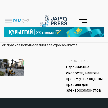
Тег: правила использования электросамокатов
4.07.2022, 15:45
Ограничение
скорости, наличие
прав – утверждены
правила для
электросамокатов