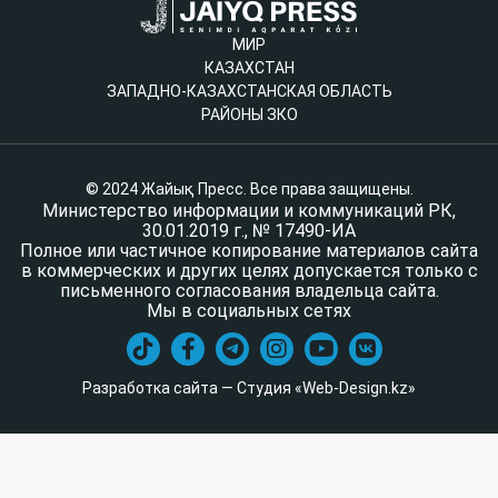
МИР
КАЗАХСТАН
ЗАПАДНО-КАЗАХСТАНСКАЯ ОБЛАСТЬ
РАЙОНЫ ЗКО
© 2024 Жайық Пресс. Все права защищены.
Министерство информации и коммуникаций РК,
30.01.2019 г., № 17490-ИА
Полное или частичное копирование материалов сайта
в коммерческих и других целях допускается только с
письменного согласования владельца сайта.
Мы в социальных сетях
Разработка сайта — Студия «Web-Design.kz»