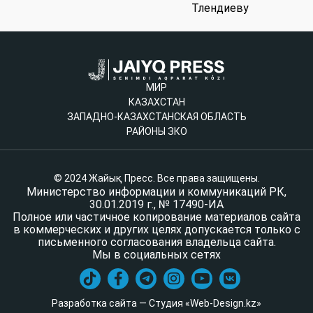
Тлендиеву
МИР
КАЗАХСТАН
ЗАПАДНО-КАЗАХСТАНСКАЯ ОБЛАСТЬ
РАЙОНЫ ЗКО
© 2024 Жайық Пресс. Все права защищены.
Министерство информации и коммуникаций РК,
30.01.2019 г., № 17490-ИА
Полное или частичное копирование материалов сайта
в коммерческих и других целях допускается только с
письменного согласования владельца сайта.
Мы в социальных сетях
Разработка сайта — Студия «Web-Design.kz»