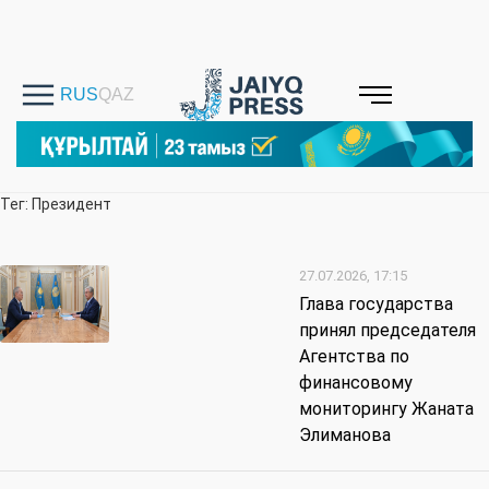
Тег: Президент
27.07.2026, 17:15
Глава государства
принял председателя
Агентства по
финансовому
мониторингу Жаната
Элиманова