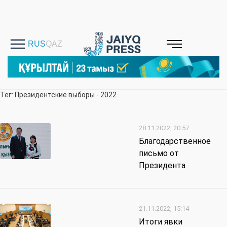
Тег: Президентские выборы - 2022
28.11.2022, 20:57
Благодарственное
письмо от
Президента
21.11.2022, 15:14
Итоги явки