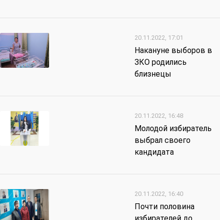
20.11.2022, 17:01
Накануне выборов в
ЗКО родились
близнецы
20.11.2022, 16:48
Молодой избиратель
выбрал своего
кандидата
20.11.2022, 16:40
Почти половина
избирателей до