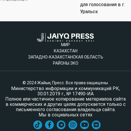
для голосования в г.
Уральск
МИР
КАЗАХСТАН
ЗАПАДНО-КАЗАХСТАНСКАЯ ОБЛАСТЬ
РАЙОНЫ ЗКО
© 2024 Жайық Пресс. Все права защищены.
Министерство информации и коммуникаций РК,
30.01.2019 г., № 17490-ИА
Полное или частичное копирование материалов сайта
в коммерческих и других целях допускается только с
письменного согласования владельца сайта.
Мы в социальных сетях