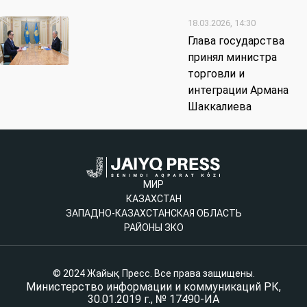
18.03.2026, 14:30
Глава государства
принял министра
торговли и
интеграции Армана
Шаккалиева
МИР
КАЗАХСТАН
ЗАПАДНО-КАЗАХСТАНСКАЯ ОБЛАСТЬ
РАЙОНЫ ЗКО
© 2024 Жайық Пресс. Все права защищены.
Министерство информации и коммуникаций РК,
30.01.2019 г., № 17490-ИА