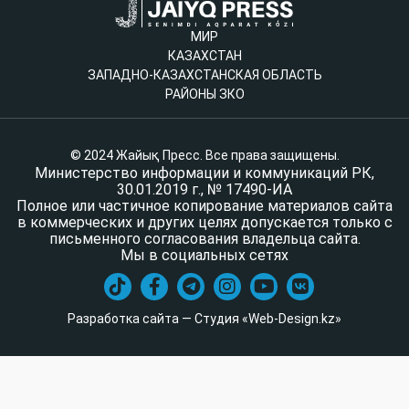
МИР
КАЗАХСТАН
ЗАПАДНО-КАЗАХСТАНСКАЯ ОБЛАСТЬ
РАЙОНЫ ЗКО
© 2024 Жайық Пресс. Все права защищены.
Министерство информации и коммуникаций РК,
30.01.2019 г., № 17490-ИА
Полное или частичное копирование материалов сайта
в коммерческих и других целях допускается только с
письменного согласования владельца сайта.
Мы в социальных сетях
Разработка сайта — Студия «Web-Design.kz»