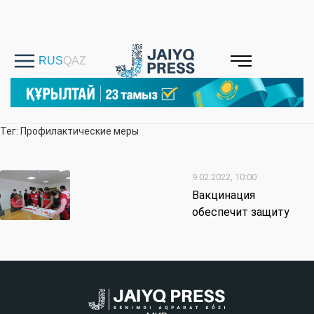
Тег: Профилактические меры
9.02.2022, 10:00
Вакцинация
обеспечит защиту