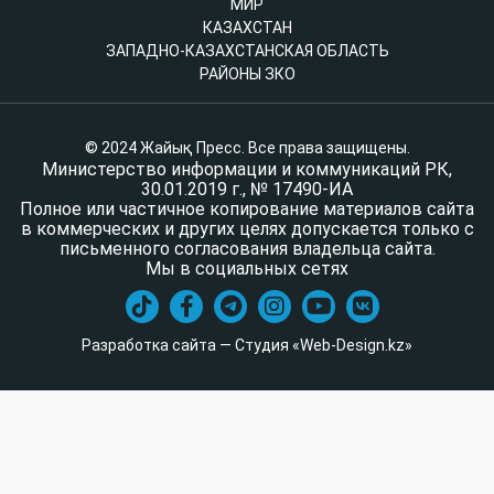
МИР
КАЗАХСТАН
ЗАПАДНО-КАЗАХСТАНСКАЯ ОБЛАСТЬ
РАЙОНЫ ЗКО
© 2024 Жайық Пресс. Все права защищены.
Министерство информации и коммуникаций РК,
30.01.2019 г., № 17490-ИА
Полное или частичное копирование материалов сайта
в коммерческих и других целях допускается только с
письменного согласования владельца сайта.
Мы в социальных сетях
Разработка сайта — Студия «Web-Design.kz»