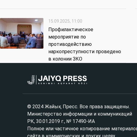
15.09.2025, 11:00
Профилактическое
мероприятие по
противодействию
наркопреступности проведено
в колонии ЗКО
© 2024 Жайық Пресс. Все права защищены.
Министерство информации и коммуникаций
РК, 30.01.2019 г., № 17490-ИА
Полное или частичное копирование материало
сайта в коммерческих и других целях