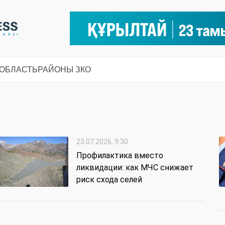
 ОБЛАСТЬ
РАЙОНЫ ЗКО
23.07.2026, 9:30
Профилактика вместо
ликвидации: как МЧС снижает
риск схода селей