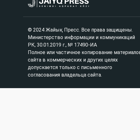
© 2024 Жайық Пресс. Все права защищены.
Министерство информации и коммуникаций
РК, 30.01.2019 г., № 17490-ИА
Полное или частичное копирование материало
сайта в коммерческих и других целях
допускается только с письменного
согласования владельца сайта.