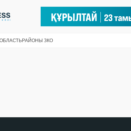
 ОБЛАСТЬ
РАЙОНЫ ЗКО