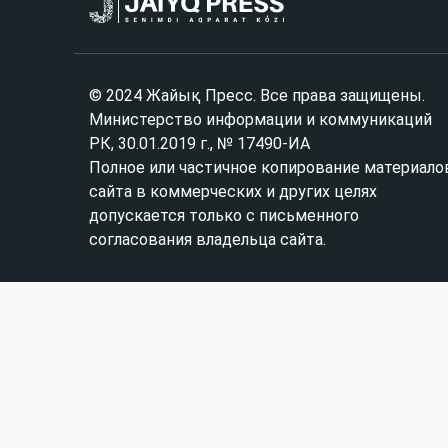
© 2024 Жайық Пресс. Все права защищены.
Министерство информации и коммуникаций
РК, 30.01.2019 г., № 17490-ИА
Полное или частичное копирование материало
сайта в коммерческих и других целях
допускается только с письменного
согласования владельца сайта.