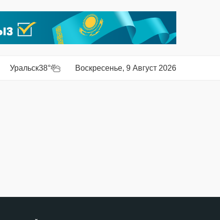
Уральск
38°
Воскресенье, 9 Август 2026