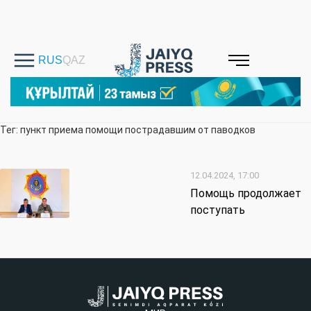
Тег: пункт приема помощи пострадавшим от паводков
12.04.2024, 17:00
Помощь продолжает
поступать