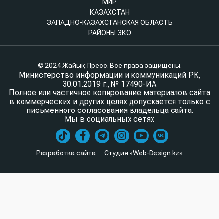
МИР
КАЗАХСТАН
ЗАПАДНО-КАЗАХСТАНСКАЯ ОБЛАСТЬ
РАЙОНЫ ЗКО
© 2024 Жайық Пресс. Все права защищены.
Министерство информации и коммуникаций РК,
30.01.2019 г., № 17490-ИА
Полное или частичное копирование материалов сайта
в коммерческих и других целях допускается только с
письменного согласования владельца сайта.
Мы в социальных сетях
Разработка сайта — Студия «Web-Design.kz»