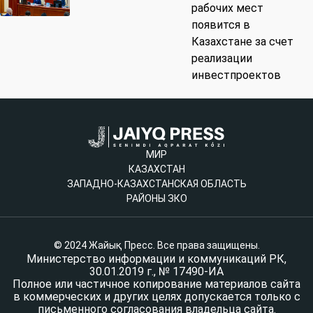
рабочих мест
появится в
Казахстане за счет
реализации
инвестпроектов
МИР
КАЗАХСТАН
ЗАПАДНО-КАЗАХСТАНСКАЯ ОБЛАСТЬ
РАЙОНЫ ЗКО
© 2024 Жайық Пресс. Все права защищены.
Министерство информации и коммуникаций РК,
30.01.2019 г., № 17490-ИА
Полное или частичное копирование материалов сайта
в коммерческих и других целях допускается только с
письменного согласования владельца сайта.