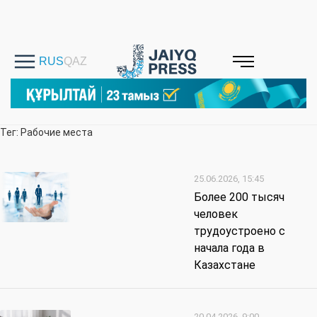
Тег: Рабочие места
25.06.2026, 15:45
Более 200 тысяч
человек
трудоустроено с
начала года в
Казахстане
20.04.2026, 9:00