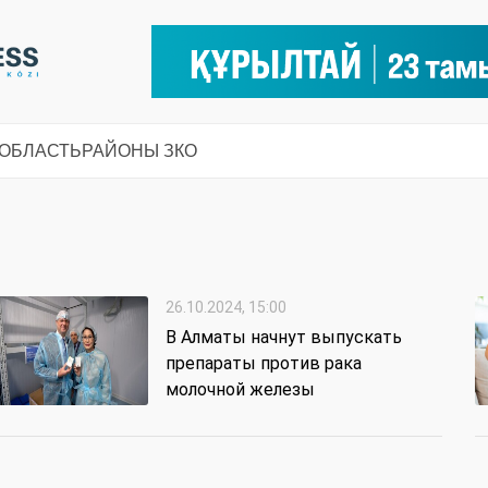
 ОБЛАСТЬ
РАЙОНЫ ЗКО
26.10.2024, 15:00
В Алматы начнут выпускать
препараты против рака
молочной железы