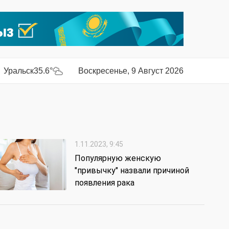
Уральск
35.6°
Воскресенье, 9 Август 2026
1.11.2023, 9:45
Популярную женскую
"привычку" назвали причиной
появления рака