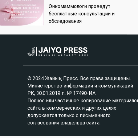
Онкомаммологи проведут
бесплатные консультации и
обследования
© 2024 Жайық Пресс. Все права защищены.
Министерство информации и коммуникаций
РК, 30.01.2019 г., № 17490-ИА
Полное или частичное копирование материало
сайта в коммерческих и других целях
допускается только с письменного
согласования владельца сайта.