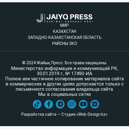
МИР
КАЗАХСТАН
ЗАПАДНО-КАЗАХСТАНСКАЯ ОБЛАСТЬ
РАЙОНЫ ЗКО
© 2024 Жайық Пресс. Все права защищены.
Министерство информации и коммуникаций РК,
30.01.2019 г., № 17490-ИА
Полное или частичное копирование материалов сайта
в коммерческих и других целях допускается только с
письменного согласования владельца сайта.
Мы в социальных сетях
Разработка сайта — Студия «Web-Design.kz»