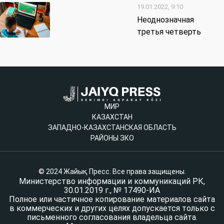
19.01.2022, 9:10
Неоднозначная
третья четверть
МИР
КАЗАХСТАН
ЗАПАДНО-КАЗАХСТАНСКАЯ ОБЛАСТЬ
РАЙОНЫ ЗКО
© 2024 Жайық Пресс. Все права защищены.
Министерство информации и коммуникаций РК,
30.01.2019 г., № 17490-ИА
Полное или частичное копирование материалов сайта
в коммерческих и других целях допускается только с
письменного согласования владельца сайта.