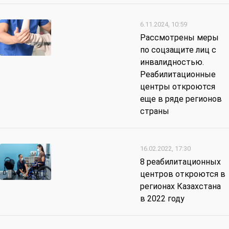
6.11.2024, 10:59
Рассмотрены меры
по соцзащите лиц с
инвалидностью.
Реабилитационные
центры откроются
еще в ряде регионов
страны
16.02.2022, 17:30
8 реабилитационных
центров откроются в
регионах Казахстана
в 2022 году