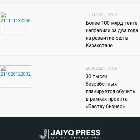
11.11.2021, 15:00
Более 100 млрд тенге
направили за два года
на развитие сел в
Казахстане
26.10.2021, 17:08
30 тысяч
безработных
планируется обучить
в рамках проекта
«Бастау бизнес»