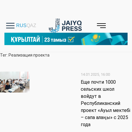
Тег: Реализация проекта
14.01.2025, 16:00
Еще почти 1000
сельских школ
войдут в
Республиканский
проект «Ауыл мектебі
– сапа алаңы» с 2025
года