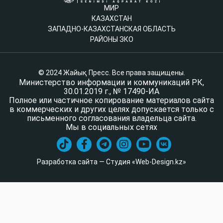
МИР
КАЗАХСТАН
ЗАПАДНО-КАЗАХСТАНСКАЯ ОБЛАСТЬ
РАЙОНЫ ЗКО
© 2024 Жайық Пресс. Все права защищены.
Министерство информации и коммуникаций РК,
30.01.2019 г., № 17490-ИА
Полное или частичное копирование материалов сайта
в коммерческих и других целях допускается только с
письменного согласования владельца сайта.
Мы в социальных сетях
Разработка сайта — Студия «Web-Design.kz»