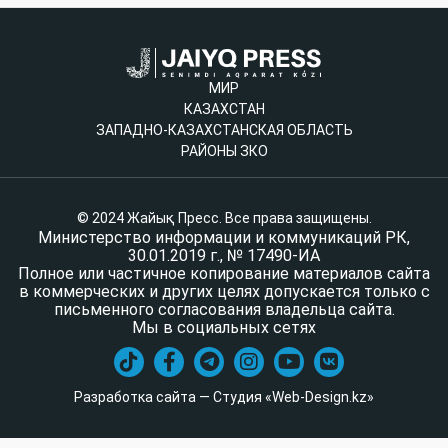
МИР
КАЗАХСТАН
ЗАПАДНО-КАЗАХСТАНСКАЯ ОБЛАСТЬ
РАЙОНЫ ЗКО
© 2024 Жайық Пресс. Все права защищены.
Министерство информации и коммуникаций РК,
30.01.2019 г., № 17490-ИА
Полное или частичное копирование материалов сайта
в коммерческих и других целях допускается только с
письменного согласования владельца сайта.
Мы в социальных сетях
Разработка сайта — Студия «Web-Design.kz»