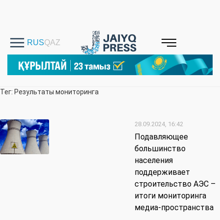
Тег: Результаты мониторинга
28.09.2024, 16:42
Подавляющее
большинство
населения
поддерживает
строительство АЭС –
итоги мониторинга
медиа-пространства