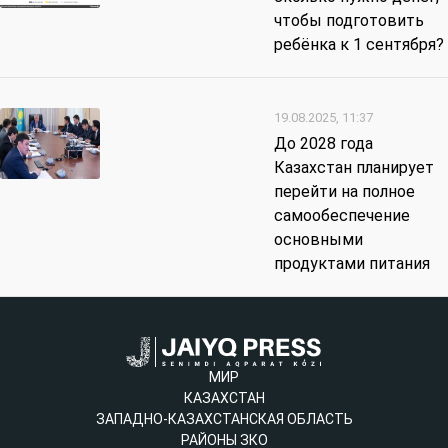
чтобы подготовить
ребёнка к 1 сентября?
19.08.2025, 11:37
До 2028 года
Казахстан планирует
перейти на полное
самообеспечение
основными
продуктами питания
МИР
КАЗАХСТАН
ЗАПАДНО-КАЗАХСТАНСКАЯ ОБЛАСТЬ
РАЙОНЫ ЗКО