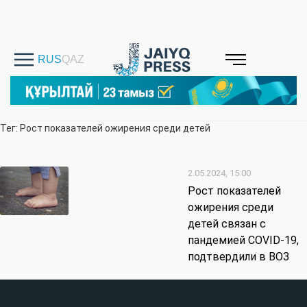
Тег: Рост показателей ожирения среди детей
2.05.2024, 15:00
Рост показателей
ожирения среди
детей связан с
пандемией COVID-19,
подтвердили в ВОЗ