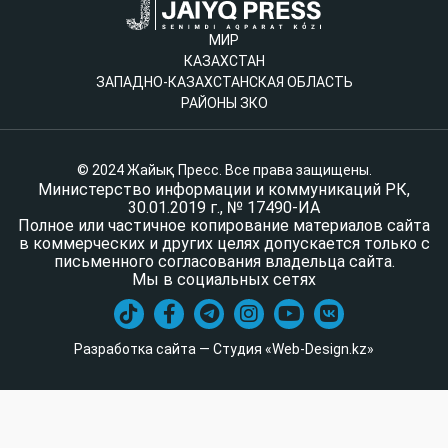
МИР
КАЗАХСТАН
ЗАПАДНО-КАЗАХСТАНСКАЯ ОБЛАСТЬ
РАЙОНЫ ЗКО
© 2024 Жайық Пресс. Все права защищены.
Министерство информации и коммуникаций РК,
30.01.2019 г., № 17490-ИА
Полное или частичное копирование материалов сайта
в коммерческих и других целях допускается только с
письменного согласования владельца сайта.
Мы в социальных сетях
Разработка сайта — Студия «Web-Design.kz»