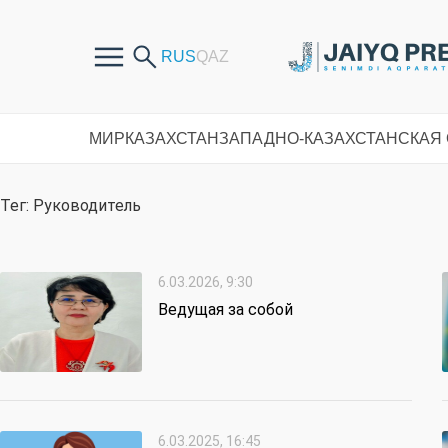
МИР
КАЗАХСТАН
ЗАПАДНО-КАЗАХСТАНСКАЯ
Тег: Руководитель
6.03.2026, 9:30
Ведущая за собой
6.03.2025, 16:45