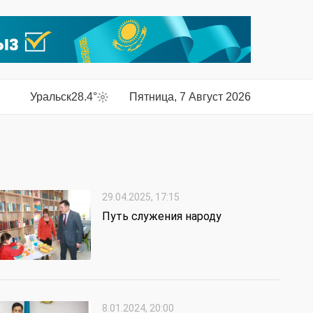
Уральск
28.4°
Пятница, 7 Август 2026
29.04.2025, 17:15
Путь служения народу
8.01.2024, 20:00