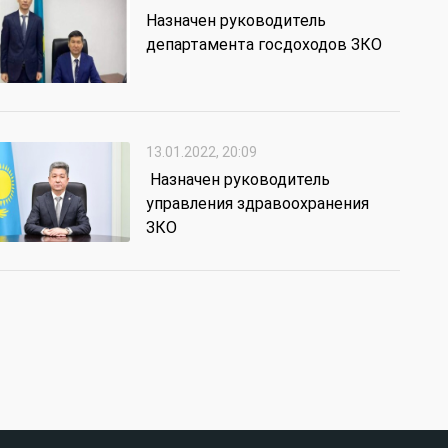
Назначен руководитель
департамента госдоходов ЗКО
13.01.2022, 20:09
Назначен руководитель
управления здравоохранения
ЗКО