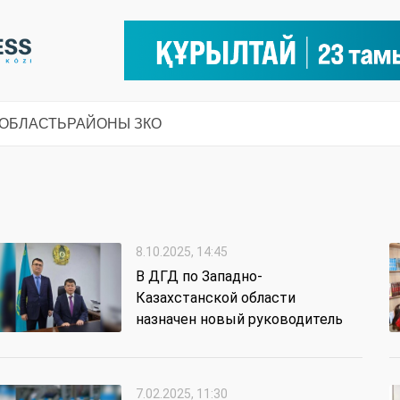
 ОБЛАСТЬ
РАЙОНЫ ЗКО
8.10.2025, 14:45
В ДГД по Западно-
Казахстанской области
назначен новый руководитель
7.02.2025, 11:30