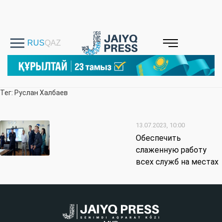
Тег: Руслан Халбаев
13.07.2023, 10:00
Обеспечить
слаженную работу
всех служб на местах