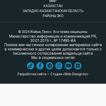
МИР
КАЗАХСТАН
ЗАПАДНО-КАЗАХСТАНСКАЯ ОБЛАСТЬ
РАЙОНЫ ЗКО
© 2024 Жайық Пресс. Все права защищены.
Министерство информации и коммуникаций РК,
30.01.2019 г., № 17490-ИА
Полное или частичное копирование материалов сайта
в коммерческих и других целях допускается только с
письменного согласования владельца сайта.
Мы в социальных сетях
Разработка сайта — Студия «Web-Design.kz»