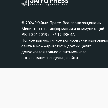
© 2024 Жайық Пресс. Все права защищены.
Министерство информации и коммуникаций
РК, 30.01.2019 г., № 17490-ИА
Полное или частичное копирование материало
сайта в коммерческих и других целях
допускается только с письменного
согласования владельца сайта.