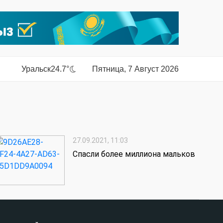
Уральск
24.7°
Пятница, 7 Август 2026
27.09.2021, 11:03
Спасли более миллиона мальков