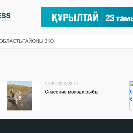
 ОБЛАСТЬ
РАЙОНЫ ЗКО
25.09.2023, 23:47
Спасение молоди рыбы