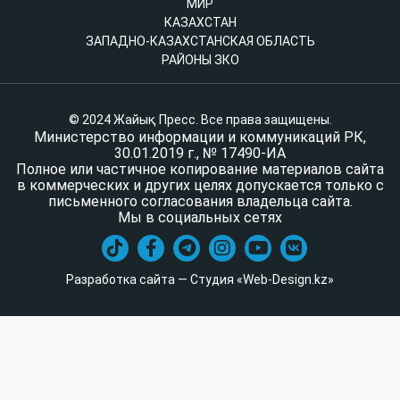
МИР
КАЗАХСТАН
ЗАПАДНО-КАЗАХСТАНСКАЯ ОБЛАСТЬ
РАЙОНЫ ЗКО
© 2024 Жайық Пресс. Все права защищены.
Министерство информации и коммуникаций РК,
30.01.2019 г., № 17490-ИА
Полное или частичное копирование материалов сайта
в коммерческих и других целях допускается только с
письменного согласования владельца сайта.
Мы в социальных сетях
Разработка сайта — Студия «Web-Design.kz»