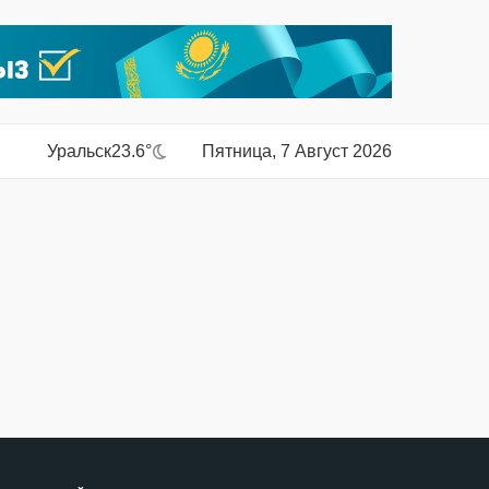
Уральск
23.6°
Пятница, 7 Август 2026