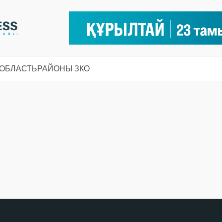
 ОБЛАСТЬ
РАЙОНЫ ЗКО