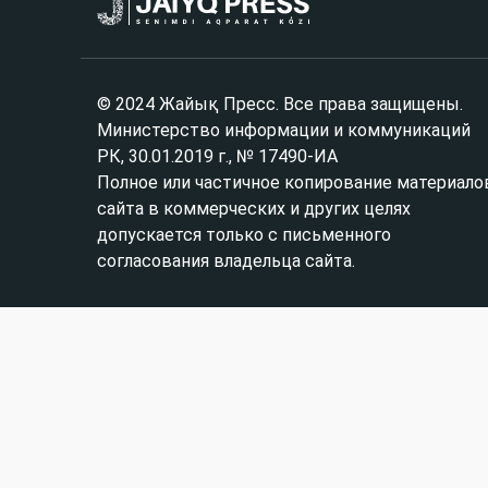
© 2024 Жайық Пресс. Все права защищены.
Министерство информации и коммуникаций
РК, 30.01.2019 г., № 17490-ИА
Полное или частичное копирование материало
сайта в коммерческих и других целях
допускается только с письменного
согласования владельца сайта.