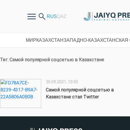
МИР
КАЗАХСТАН
ЗАПАДНО-КАЗАХСТАНСКАЯ
Тег: Самой популярной соцсетью в Казахстане
30.09.2021, 10:00
Самой популярной соцсетью в
Казахстане стал Twitter