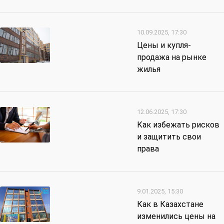
10.09.2025, 17:30
Цены и купля-
продажа на рынке
жилья
12.06.2025, 17:30
Как избежать рисков
и защитить свои
права
9.01.2025, 15:30
Как в Казахстане
изменились цены на