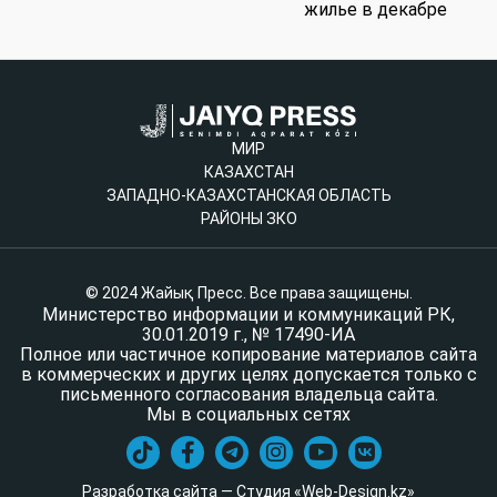
жилье в декабре
МИР
КАЗАХСТАН
ЗАПАДНО-КАЗАХСТАНСКАЯ ОБЛАСТЬ
РАЙОНЫ ЗКО
© 2024 Жайық Пресс. Все права защищены.
Министерство информации и коммуникаций РК,
30.01.2019 г., № 17490-ИА
Полное или частичное копирование материалов сайта
в коммерческих и других целях допускается только с
письменного согласования владельца сайта.
Мы в социальных сетях
Разработка сайта — Студия «Web-Design.kz»