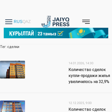
Тег: сделки
14.01.2026, 14:30
Количество сделок
купли-продажи жилья
увеличилось на 32,9%
12.12.2025, 9:00
Количество сделок