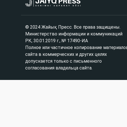
© 2024 Жайық Пресс. Все права защищены.
Министерство информации и коммуникаций
РК, 30.01.2019 г., № 17490-ИА
Полное или частичное копирование материало
сайта в коммерческих и других целях
допускается только с письменного
согласования владельца сайта.