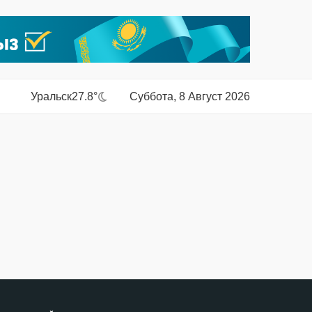
Уральск
27.8°
Суббота, 8 Август 2026