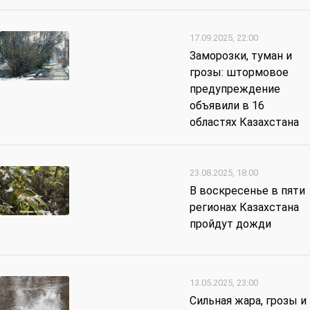
17.09.2025, 22:00
Заморозки, туман и
грозы: штормовое
предупреждение
объявили в 16
областях Казахстана
23.08.2025, 18:00
В воскресенье в пяти
регионах Казахстана
пройдут дожди
13.05.2025, 23:00
Сильная жара, грозы и