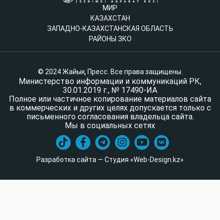
МИР
КАЗАХСТАН
ЗАПАДНО-КАЗАХСТАНСКАЯ ОБЛАСТЬ
РАЙОНЫ ЗКО
© 2024 Жайық Пресс. Все права защищены.
Министерство информации и коммуникаций РК,
30.01.2019 г., № 17490-ИА
Полное или частичное копирование материалов сайта
в коммерческих и других целях допускается только с
письменного согласования владельца сайта.
Мы в социальных сетях
Разработка сайта — Студия «Web-Design.kz»