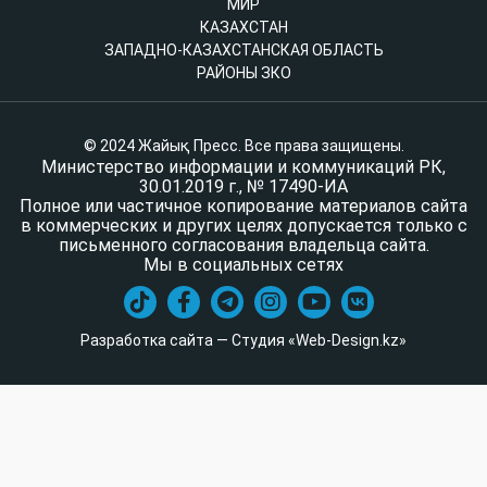
МИР
КАЗАХСТАН
ЗАПАДНО-КАЗАХСТАНСКАЯ ОБЛАСТЬ
РАЙОНЫ ЗКО
© 2024 Жайық Пресс. Все права защищены.
Министерство информации и коммуникаций РК,
30.01.2019 г., № 17490-ИА
Полное или частичное копирование материалов сайта
в коммерческих и других целях допускается только с
письменного согласования владельца сайта.
Мы в социальных сетях
Разработка сайта — Студия «Web-Design.kz»