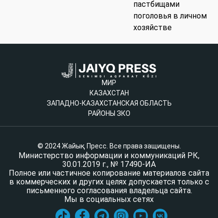
пастбищами
поголовья в личном
хозяйстве
МИР
КАЗАХСТАН
ЗАПАДНО-КАЗАХСТАНСКАЯ ОБЛАСТЬ
РАЙОНЫ ЗКО
© 2024 Жайық Пресс. Все права защищены.
Министерство информации и коммуникаций РК,
30.01.2019 г., № 17490-ИА
Полное или частичное копирование материалов сайта
в коммерческих и других целях допускается только с
письменного согласования владельца сайта.
Мы в социальных сетях