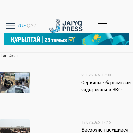
Тег: Скот
29.07.2025, 17:00
Серийные барымтачи
задержаны в ЗКО
17.07.2025, 14:45
Бесхозно пасущиеся