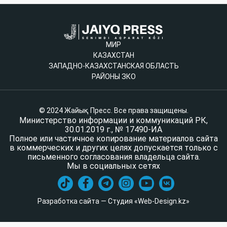
МИР
КАЗАХСТАН
ЗАПАДНО-КАЗАХСТАНСКАЯ ОБЛАСТЬ
РАЙОНЫ ЗКО
© 2024 Жайық Пресс. Все права защищены.
Министерство информации и коммуникаций РК,
30.01.2019 г., № 17490-ИА
Полное или частичное копирование материалов сайта
в коммерческих и других целях допускается только с
письменного согласования владельца сайта.
Мы в социальных сетях
Разработка сайта — Студия «Web-Design.kz»