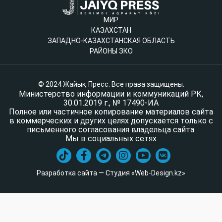
МИР
КАЗАХСТАН
ЗАПАДНО-КАЗАХСТАНСКАЯ ОБЛАСТЬ
РАЙОНЫ ЗКО
© 2024 Жайық Пресс. Все права защищены.
Министерство информации и коммуникаций РК,
30.01.2019 г., № 17490-ИА
Полное или частичное копирование материалов сайта
в коммерческих и других целях допускается только с
письменного согласования владельца сайта.
Мы в социальных сетях
Разработка сайта — Студия «Web-Design.kz»