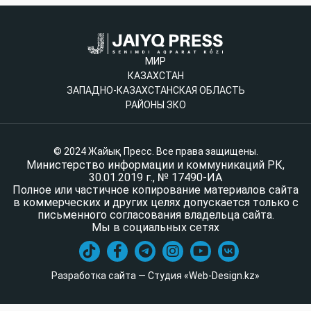
МИР
КАЗАХСТАН
ЗАПАДНО-КАЗАХСТАНСКАЯ ОБЛАСТЬ
РАЙОНЫ ЗКО
© 2024 Жайық Пресс. Все права защищены.
Министерство информации и коммуникаций РК,
30.01.2019 г., № 17490-ИА
Полное или частичное копирование материалов сайта
в коммерческих и других целях допускается только с
письменного согласования владельца сайта.
Мы в социальных сетях
Разработка сайта — Студия «Web-Design.kz»