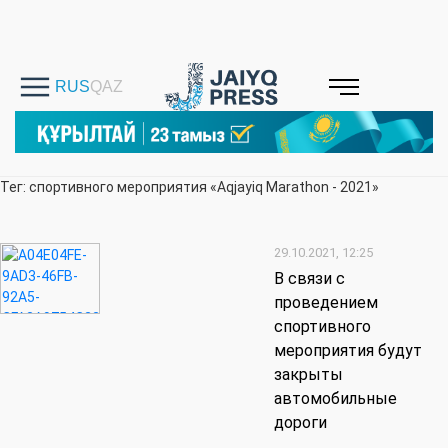
Тег: спортивного мероприятия «Aqjayiq Marathon - 2021»
29.10.2021, 12:25
В связи с
проведением
спортивного
мероприятия будут
закрыты
автомобильные
дороги