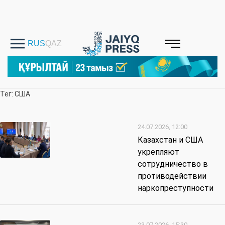
Тег: США
24.07.2026, 12:00
Казахстан и США
укрепляют
сотрудничество в
противодействии
наркопреступности
23.07.2026, 15:30