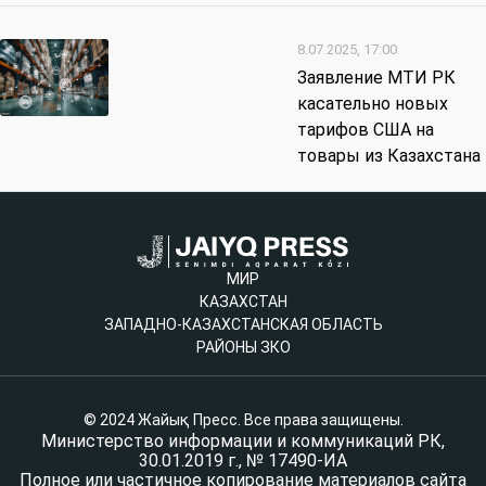
8.07.2025, 17:00
Заявление МТИ РК
касательно новых
тарифов США на
товары из Казахстана
МИР
КАЗАХСТАН
ЗАПАДНО-КАЗАХСТАНСКАЯ ОБЛАСТЬ
РАЙОНЫ ЗКО
© 2024 Жайық Пресс. Все права защищены.
Министерство информации и коммуникаций РК,
30.01.2019 г., № 17490-ИА
Полное или частичное копирование материалов сайта