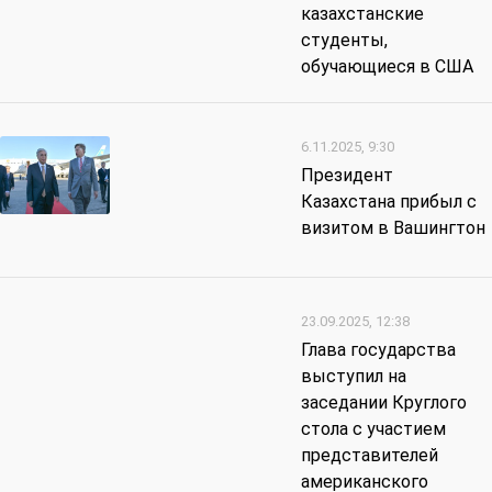
казахстанские
студенты,
обучающиеся в США
6.11.2025, 9:30
Президент
Казахстана прибыл с
визитом в Вашингтон
23.09.2025, 12:38
Глава государства
выступил на
заседании Круглого
стола с участием
представителей
американского