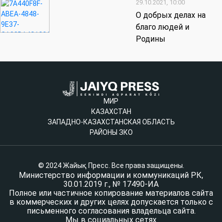
29.10.2021, 10:00
О добрых делах на
благо людей и
Родины
МИР
КАЗАХСТАН
ЗАПАДНО-КАЗАХСТАНСКАЯ ОБЛАСТЬ
РАЙОНЫ ЗКО
© 2024 Жайық Пресс. Все права защищены.
Министерство информации и коммуникаций РК,
30.01.2019 г., № 17490-ИА
Полное или частичное копирование материалов сайта
в коммерческих и других целях допускается только с
письменного согласования владельца сайта.
Мы в социальных сетях