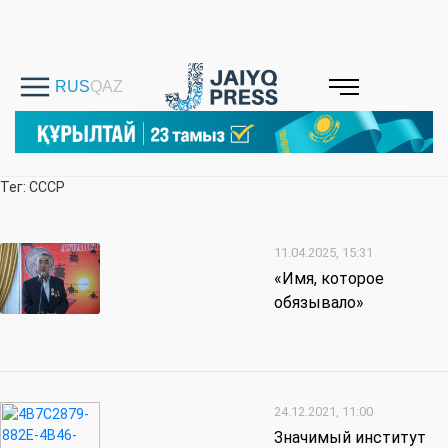
Тег: СССР
11.04.2025, 15:31
«Имя, которое
обязывало»
24.12.2021, 11:00
Значимый институт