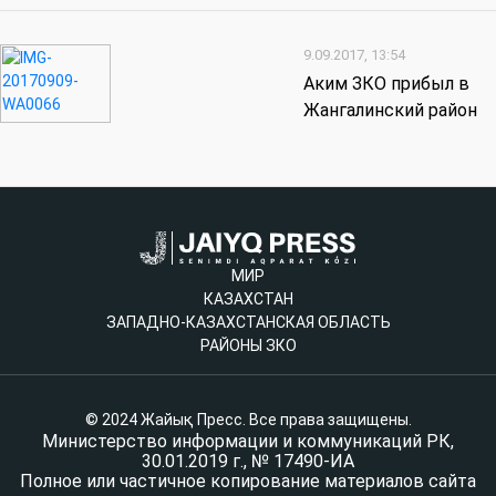
9.09.2017, 13:54
Аким ЗКО прибыл в
Жангалинский район
МИР
КАЗАХСТАН
ЗАПАДНО-КАЗАХСТАНСКАЯ ОБЛАСТЬ
РАЙОНЫ ЗКО
© 2024 Жайық Пресс. Все права защищены.
Министерство информации и коммуникаций РК,
30.01.2019 г., № 17490-ИА
Полное или частичное копирование материалов сайта