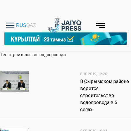
Тег: строительство водопровода
8.10.2019, 12:20
В Сырымском районе
ведется
строительство
водопровода в 5
селах
8.08.2019, 10:24