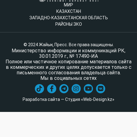
МИР
КАЗАХСТАН
ЗАПАДНО-КАЗАХСТАНСКАЯ ОБЛАСТЬ
РАЙОНЫ ЗКО
© 2024 Жайық Пресс. Все права защищены.
Министерство информации и коммуникаций РК,
30.01.2019 г., № 17490-ИА
Полное или частичное копирование материалов сайта
в коммерческих и других целях допускается только с
письменного согласования владельца сайта.
Мы в социальных сетях
Разработка сайта — Студия «Web-Design.kz»