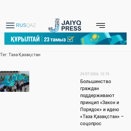
Тег: Таза Қазақстан
29.07.2026, 12:15
Большинство
граждан
поддерживают
принцип «Закон и
Порядок» и идею
«Таза Қазақстан» –
соцопрос