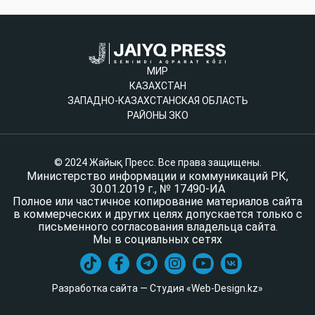
МИР
КАЗАХСТАН
ЗАПАДНО-КАЗАХСТАНСКАЯ ОБЛАСТЬ
РАЙОНЫ ЗКО
© 2024 Жайық Пресс. Все права защищены.
Министерство информации и коммуникаций РК,
30.01.2019 г., № 17490-ИА
Полное или частичное копирование материалов сайта
в коммерческих и других целях допускается только с
письменного согласования владельца сайта.
Мы в социальных сетях
Разработка сайта — Студия «Web-Design.kz»